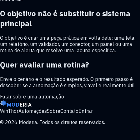
O objetivo não é substituir o sistema
principal
O objetivo é criar uma peça prática em volta dele: uma tela,
um relatório, um validador, um conector, um painel ou uma
rotina de alerta que resolve uma lacuna específica.
Quer avaliar uma rotina?
Envie o cenário e o resultado esperado. O primeiro passo é
descobrir se a automação é simples, viável e realmente útil.
Falar sobre uma automação
MOD
ERIA
WinThor
Automações
Sobre
Contato
Entrar
©
2026
Moderia. Todos os direitos reservados.