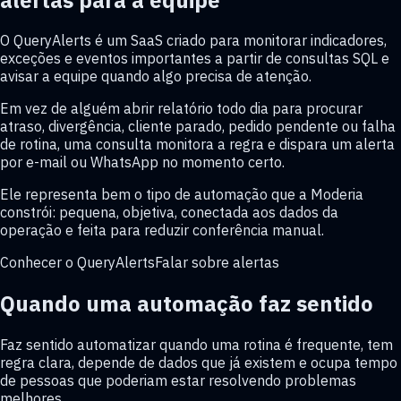
O QueryAlerts é um SaaS criado para monitorar indicadores,
exceções e eventos importantes a partir de consultas SQL e
avisar a equipe quando algo precisa de atenção.
Em vez de alguém abrir relatório todo dia para procurar
atraso, divergência, cliente parado, pedido pendente ou falha
de rotina, uma consulta monitora a regra e dispara um alerta
por e-mail ou WhatsApp no momento certo.
Ele representa bem o tipo de automação que a Moderia
constrói: pequena, objetiva, conectada aos dados da
operação e feita para reduzir conferência manual.
Conhecer o QueryAlerts
Falar sobre alertas
Quando uma automação faz sentido
Faz sentido automatizar quando uma rotina é frequente, tem
regra clara, depende de dados que já existem e ocupa tempo
de pessoas que poderiam estar resolvendo problemas
melhores.