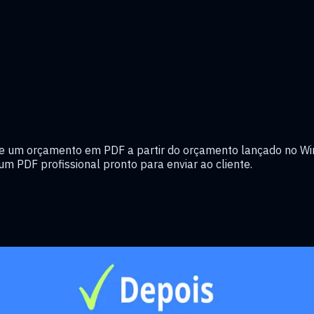
 um orçamento em PDF a partir do orçamento lançado no WinT
um PDF profissional pronto para enviar ao cliente.