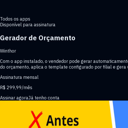
Todos os apps
Disponível para assinatura
Gerador de Orçamento
Winthor
Com o app instalado, o vendedor pode gerar automaticamente
do orçamento, aplica o template configurado por filial e gera 
Assinatura mensal
R$ 299,99
/mês
Assinar agora
Já tenho conta