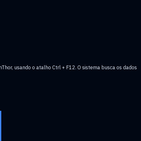
hor, usando o atalho Ctrl + F12. O sistema busca os dados