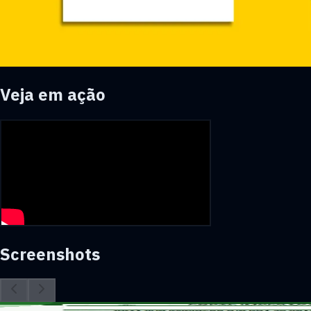
Veja em ação
Screenshots